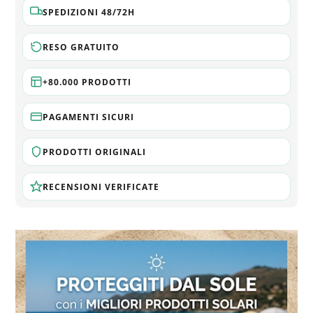
SPEDIZIONI 48/72H
RESO GRATUITO
+80.000 PRODOTTI
PAGAMENTI SICURI
PRODOTTI ORIGINALI
RECENSIONI VERIFICATE