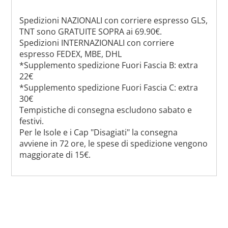
Spedizioni NAZIONALI con corriere espresso GLS,
TNT sono GRATUITE SOPRA ai 69.90€.
Spedizioni INTERNAZIONALI con corriere
espresso FEDEX, MBE, DHL
*Supplemento spedizione Fuori Fascia B: extra
22€
*Supplemento spedizione Fuori Fascia C: extra
30€
Tempistiche di consegna escludono sabato e
festivi.
Per le Isole e i Cap "Disagiati" la consegna
avviene in 72 ore, le spese di spedizione vengono
maggiorate di 15€.