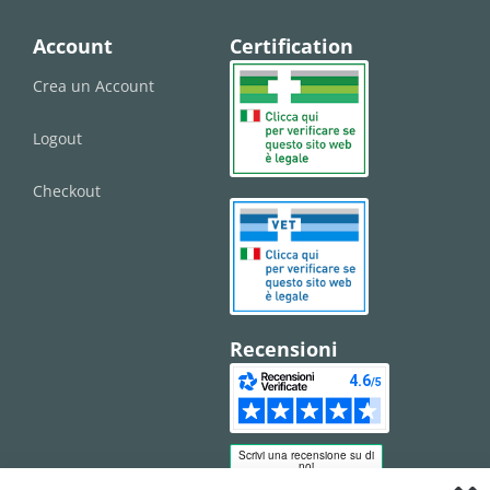
Account
Certification
Crea un Account
Logout
Checkout
Recensioni