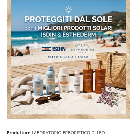
Produttore
LABORATORIO ERBORISTICO DI LEO