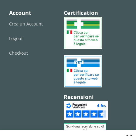
Account
Certification
Crea un Account
Logout
Checkout
Recensioni