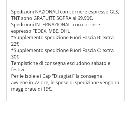
Spedizioni NAZIONALI con corriere espresso GLS,
TNT sono GRATUITE SOPRA ai 69.90€.
Spedizioni INTERNAZIONALI con corriere
espresso FEDEX, MBE, DHL
*Supplemento spedizione Fuori Fascia B: extra
22€
*Supplemento spedizione Fuori Fascia C: extra
30€
Tempistiche di consegna escludono sabato e
festivi.
Per le Isole e i Cap "Disagiati" la consegna
avviene in 72 ore, le spese di spedizione vengono
maggiorate di 15€.