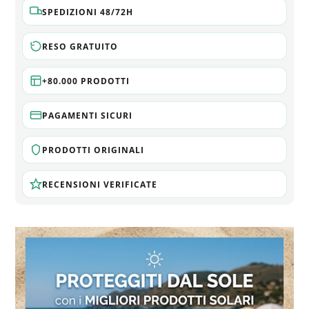
SPEDIZIONI 48/72H
RESO GRATUITO
+80.000 PRODOTTI
PAGAMENTI SICURI
PRODOTTI ORIGINALI
RECENSIONI VERIFICATE