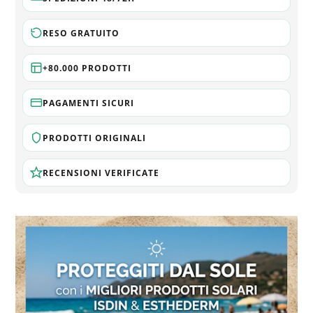
RESO GRATUITO
+80.000 PRODOTTI
PAGAMENTI SICURI
PRODOTTI ORIGINALI
RECENSIONI VERIFICATE