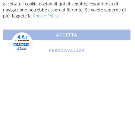
Bar
accettate i cookie opzionali qui di seguito, l'esperienza di
navigazione potrebbe essere differente. Se volete saperne di
più, leggete la
Cookie Policy
ACCETTA
PERSONALIZZA
Copyright © 2025 XFARMA. All rights reserved.