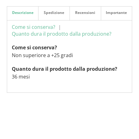
Descrizione
Spedizione
Recensioni
Importante
Come si conserva?
Quanto dura il prodotto dalla produzione?
Come si conserva?
Non superiore a +25 gradi
Quanto dura il prodotto dalla produzione?
36 mesi