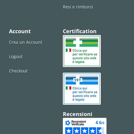
Resi e rimborsi
Account
Certification
Crea un Account
Logout
Checkout
Recensioni