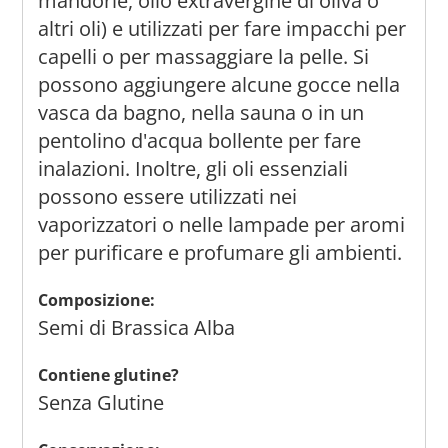
mandorle, olio extravergine di oliva o
altri oli) e utilizzati per fare impacchi per
capelli o per massaggiare la pelle. Si
possono aggiungere alcune gocce nella
vasca da bagno, nella sauna o in un
pentolino d'acqua bollente per fare
inalazioni. Inoltre, gli oli essenziali
possono essere utilizzati nei
vaporizzatori o nelle lampade per aromi
per purificare e profumare gli ambienti.
Composizione:
Semi di Brassica Alba
Contiene glutine?
Senza Glutine