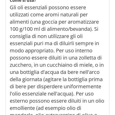
Come si usa?
Gli oli essenziali possono essere
utilizzati come aromi naturali per
alimenti (una goccia per aromatizzare
100 g/100 ml di alimento/bevanda). Si
consiglia di non utilizzare gli oli
essenziali puri ma di diluirli sempre in
modo appropriato. Per uso interno
possono essere diluiti in una zolletta di
zucchero, in un cucchiaino di miele, o in
una bottiglia d'acqua da bere nell'arco
della giornata (agitare la bottiglia prima
di bere per disperdere uniformemente
l'olio essenziale nell'acqua). Per uso
esterno possono essere diluiti in un olio
emolliente (ad esempio olio di