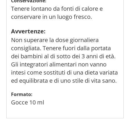
Conservazione:
Tenere lontano da fonti di calore e
conservare in un luogo fresco.
Avvertenze:
Non superare la dose giornaliera
consigliata. Tenere fuori dalla portata
dei bambini al di sotto dei 3 anni di età.
Gli integratori alimentari non vanno
intesi come sostituti di una dieta variata
ed equilibrata e di uno stile di vita sano.
Formato:
Gocce 10 ml