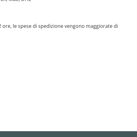
 72 ore, le spese di spedizione vengono maggiorate di