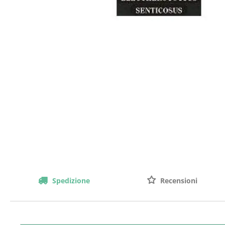
Spedizione
Recensioni