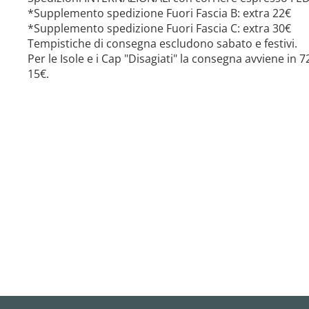
*Supplemento spedizione Fuori Fascia B: extra 22€
*Supplemento spedizione Fuori Fascia C: extra 30€
Tempistiche di consegna escludono sabato e festivi.
Per le Isole e i Cap "Disagiati" la consegna avviene in
15€.