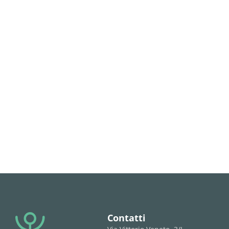
Contatti