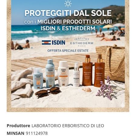
Produttore
LABORATORIO ERBORISTICO DI LEO
MINSAN
911124978