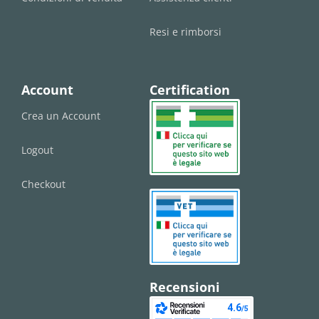
Resi e rimborsi
Account
Certification
Crea un Account
Logout
Checkout
Recensioni