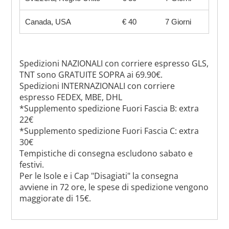
Canada, USA
€ 40
7 Giorni
Spedizioni NAZIONALI con corriere espresso GLS,
TNT sono GRATUITE SOPRA ai 69.90€.
Spedizioni INTERNAZIONALI con corriere
espresso FEDEX, MBE, DHL
*Supplemento spedizione Fuori Fascia B: extra
22€
*Supplemento spedizione Fuori Fascia C: extra
30€
Tempistiche di consegna escludono sabato e
festivi.
Per le Isole e i Cap "Disagiati" la consegna
avviene in 72 ore, le spese di spedizione vengono
maggiorate di 15€.