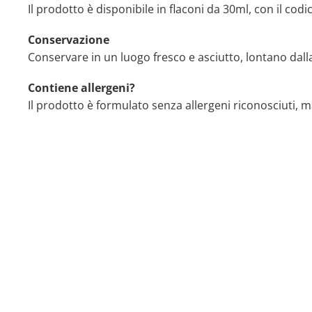
Il prodotto è disponibile in flaconi da 30ml, con il c
Conservazione
Conservare in un luogo fresco e asciutto, lontano dalla 
Contiene allergeni?
Il prodotto è formulato senza allergeni riconosciuti, m