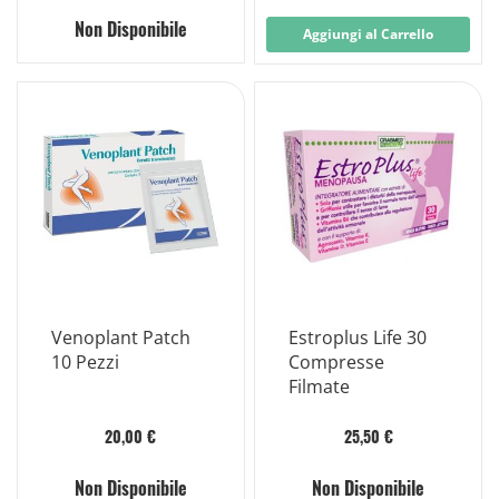
Non Disponibile
Aggiungi al Carrello
Venoplant Patch
Estroplus Life 30
10 Pezzi
Compresse
Filmate
20,00 €
25,50 €
Non Disponibile
Non Disponibile