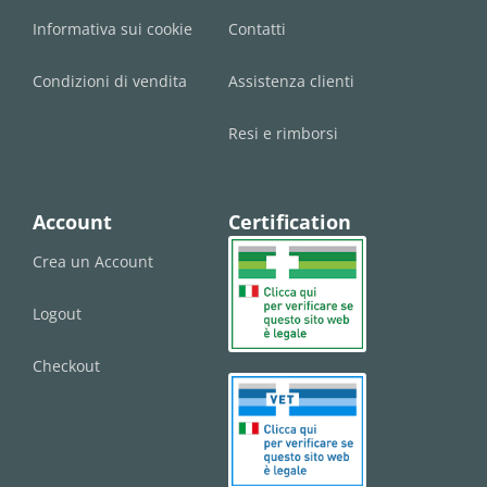
Informativa sui cookie
Contatti
Condizioni di vendita
Assistenza clienti
Resi e rimborsi
Account
Certification
Crea un Account
Logout
Checkout