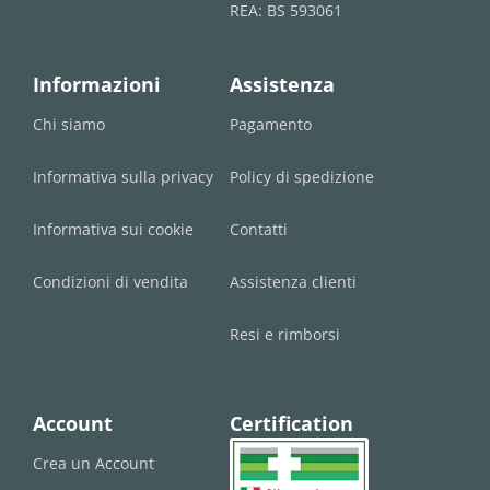
REA: BS 593061
Informazioni
Assistenza
Chi siamo
Pagamento
Informativa sulla privacy
Policy di spedizione
Informativa sui cookie
Contatti
Condizioni di vendita
Assistenza clienti
Resi e rimborsi
Account
Certification
Crea un Account