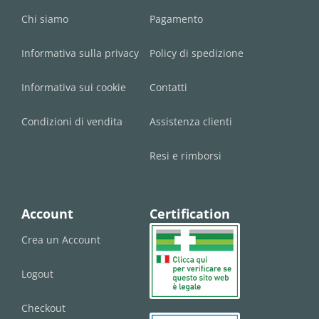
Chi siamo
Pagamento
Informativa sulla privacy
Policy di spedizione
Informativa sui cookie
Contatti
Condizioni di vendita
Assistenza clienti
Resi e rimborsi
Account
Certification
Crea un Account
Logout
Checkout