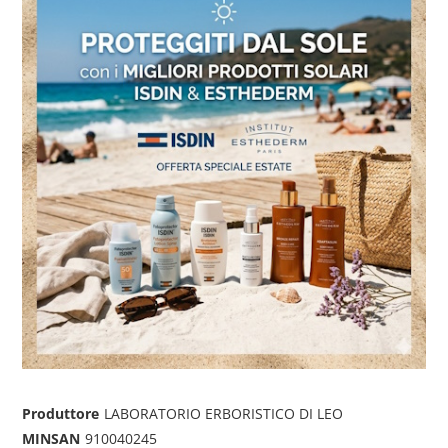
Produttore
LABORATORIO ERBORISTICO DI LEO
MINSAN
910040245