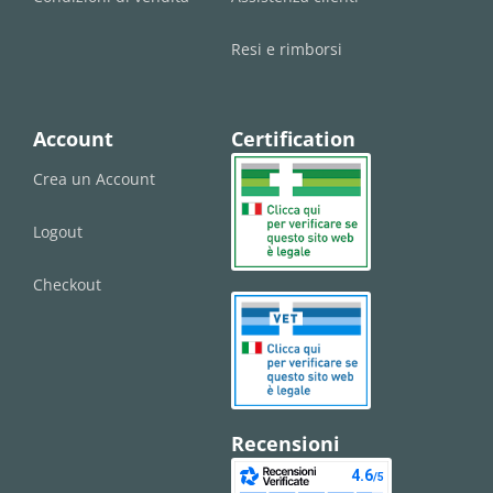
Resi e rimborsi
Account
Certification
Crea un Account
Logout
Checkout
Recensioni