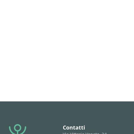
Contatti