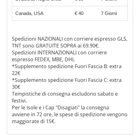
Canada, USA
€ 40
7 Giorni
Spedizioni NAZIONALI con corriere espresso GLS,
TNT sono GRATUITE SOPRA ai 69.90€.
Spedizioni INTERNAZIONALI con corriere
espresso FEDEX, MBE, DHL
*Supplemento spedizione Fuori Fascia B: extra
22€
*Supplemento spedizione Fuori Fascia C: extra
30€
Tempistiche di consegna escludono sabato e
festivi.
Per le Isole e i Cap "Disagiati" la consegna
avviene in 72 ore, le spese di spedizione vengono
maggiorate di 15€.