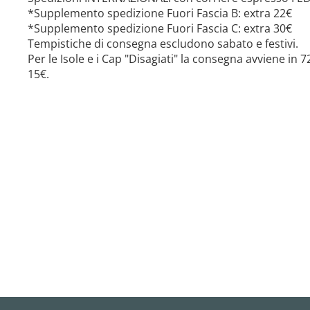
*Supplemento spedizione Fuori Fascia B: extra 22€
*Supplemento spedizione Fuori Fascia C: extra 30€
Tempistiche di consegna escludono sabato e festivi.
Per le Isole e i Cap "Disagiati" la consegna avviene in
15€.