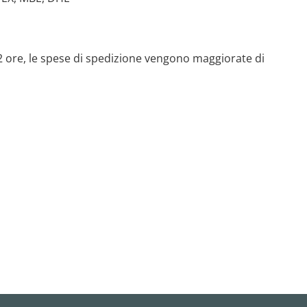
 72 ore, le spese di spedizione vengono maggiorate di