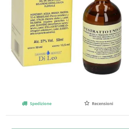
Spedizione
Recensioni