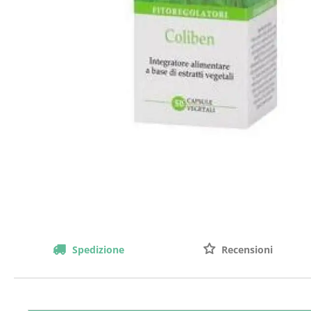
Spedizione
Recensioni