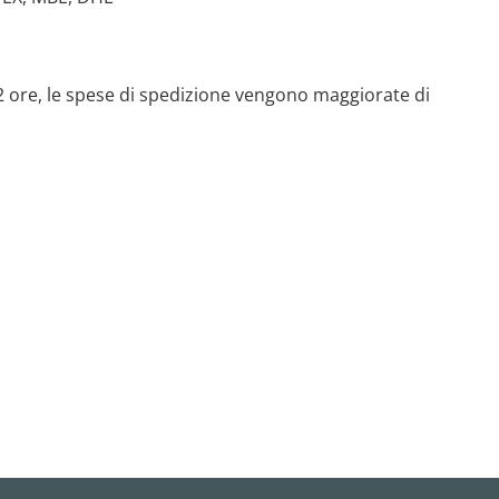
 72 ore, le spese di spedizione vengono maggiorate di