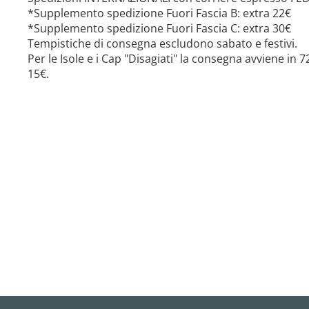
*Supplemento spedizione Fuori Fascia B: extra 22€
*Supplemento spedizione Fuori Fascia C: extra 30€
Tempistiche di consegna escludono sabato e festivi.
Per le Isole e i Cap "Disagiati" la consegna avviene in
15€.