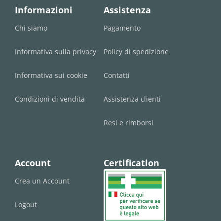
Informazioni
Assistenza
Chi siamo
Pagamento
Informativa sulla privacy
Policy di spedizione
Informativa sui cookie
Contatti
Condizioni di vendita
Assistenza clienti
Resi e rimborsi
Account
Certification
Crea un Account
Logout