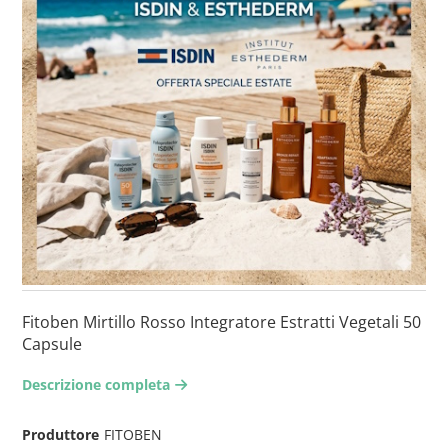
Fitoben Mirtillo Rosso Integratore Estratti Vegetali 50
Capsule
Descrizione completa
arrow-right2
Produttore
FITOBEN