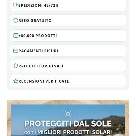
SPEDIZIONI 48/72H
RESO GRATUITO
+80.000 PRODOTTI
PAGAMENTI SICURI
PRODOTTI ORIGINALI
RECENSIONI VERIFICATE