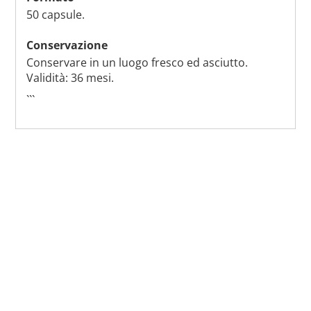
50 capsule.
Conservazione
Conservare in un luogo fresco ed asciutto.
Validità: 36 mesi.
```