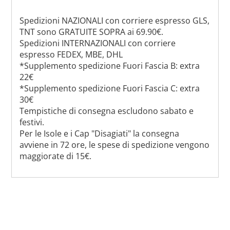
Spedizioni NAZIONALI con corriere espresso GLS,
TNT sono GRATUITE SOPRA ai 69.90€.
Spedizioni INTERNAZIONALI con corriere
espresso FEDEX, MBE, DHL
*Supplemento spedizione Fuori Fascia B: extra
22€
*Supplemento spedizione Fuori Fascia C: extra
30€
Tempistiche di consegna escludono sabato e
festivi.
Per le Isole e i Cap "Disagiati" la consegna
avviene in 72 ore, le spese di spedizione vengono
maggiorate di 15€.