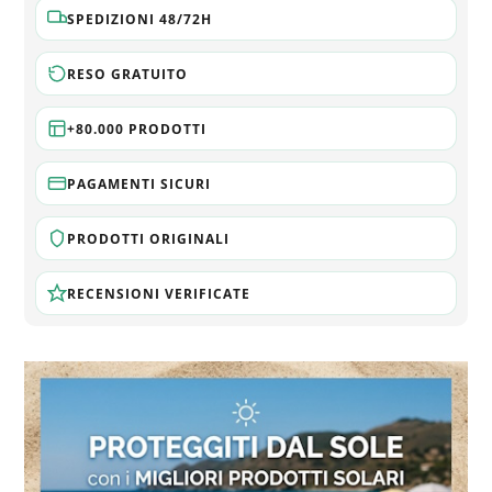
SPEDIZIONI 48/72H
RESO GRATUITO
+80.000 PRODOTTI
PAGAMENTI SICURI
PRODOTTI ORIGINALI
RECENSIONI VERIFICATE