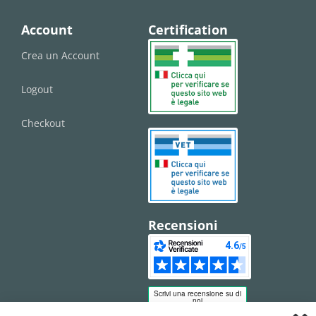
Account
Certification
Crea un Account
Logout
Checkout
Recensioni