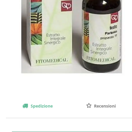
Spedizione
Recensioni