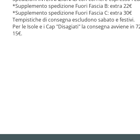
*Supplemento spedizione Fuori Fascia B: extra 22€
*Supplemento spedizione Fuori Fascia C: extra 30€
Tempistiche di consegna escludono sabato e festivi.
Per le Isole e i Cap "Disagiati" la consegna avviene in
15€.