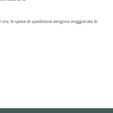
 72 ore, le spese di spedizione vengono maggiorate di