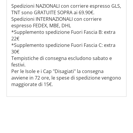
Spedizioni NAZIONALI con corriere espresso GLS,
TNT sono GRATUITE SOPRA ai 69.90€.
Spedizioni INTERNAZIONALI con corriere
espresso FEDEX, MBE, DHL
*Supplemento spedizione Fuori Fascia B: extra
22€
*Supplemento spedizione Fuori Fascia C: extra
30€
Tempistiche di consegna escludono sabato e
festivi.
Per le Isole e i Cap "Disagiati" la consegna
avviene in 72 ore, le spese di spedizione vengono
maggiorate di 15€.