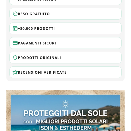
RESO GRATUITO
+80.000 PRODOTTI
PAGAMENTI SICURI
PRODOTTI ORIGINALI
RECENSIONI VERIFICATE