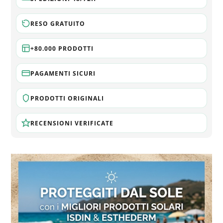
RESO GRATUITO
+80.000 PRODOTTI
PAGAMENTI SICURI
PRODOTTI ORIGINALI
RECENSIONI VERIFICATE