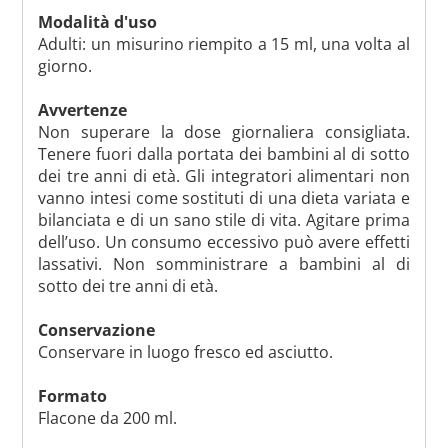
Modalità d'uso
Adulti: un misurino riempito a 15 ml, una volta al
giorno.
Avvertenze
Non superare la dose giornaliera consigliata.
Tenere fuori dalla portata dei bambini al di sotto
dei tre anni di età. Gli integratori alimentari non
vanno intesi come sostituti di una dieta variata e
bilanciata e di un sano stile di vita. Agitare prima
dell’uso. Un consumo eccessivo può avere effetti
lassativi. Non somministrare a bambini al di
sotto dei tre anni di età.
Conservazione
Conservare in luogo fresco ed asciutto.
Formato
Flacone da 200 ml.