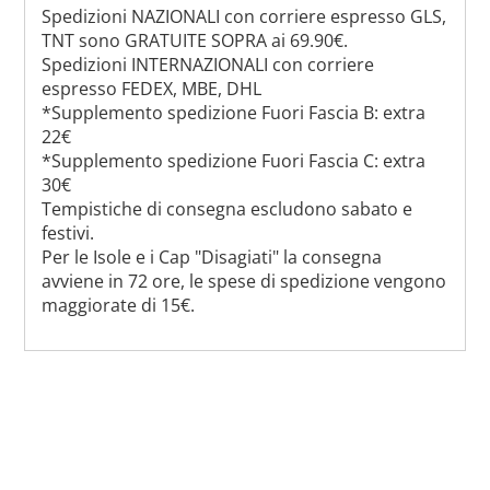
Spedizioni NAZIONALI con corriere espresso GLS,
TNT sono GRATUITE SOPRA ai 69.90€.
Spedizioni INTERNAZIONALI con corriere
espresso FEDEX, MBE, DHL
*Supplemento spedizione Fuori Fascia B: extra
22€
*Supplemento spedizione Fuori Fascia C: extra
30€
Tempistiche di consegna escludono sabato e
festivi.
Per le Isole e i Cap "Disagiati" la consegna
avviene in 72 ore, le spese di spedizione vengono
maggiorate di 15€.