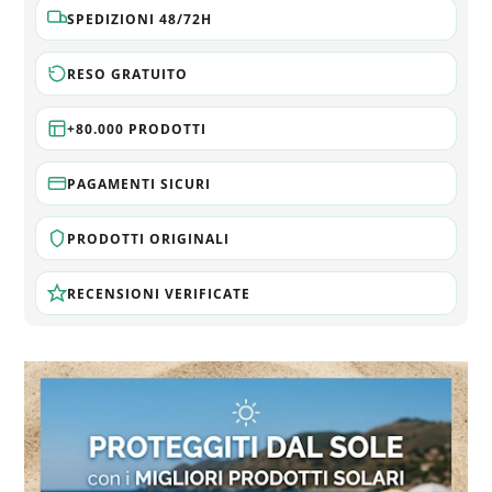
SPEDIZIONI 48/72H
RESO GRATUITO
+80.000 PRODOTTI
PAGAMENTI SICURI
PRODOTTI ORIGINALI
RECENSIONI VERIFICATE