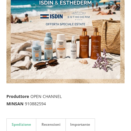
Produttore
OPEN CHANNEL
MINSAN
910882594
Spedizione
Recensioni
Importante