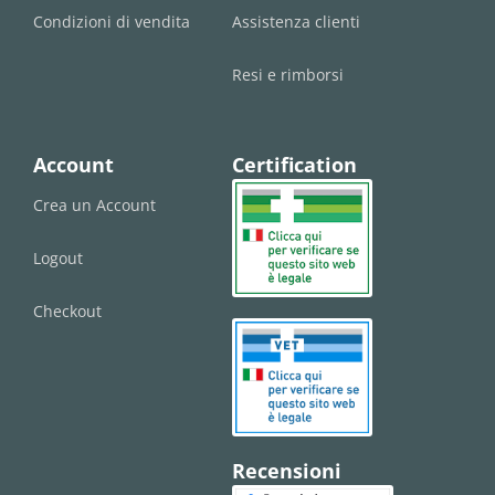
Condizioni di vendita
Assistenza clienti
Resi e rimborsi
Account
Certification
Crea un Account
Logout
Checkout
Recensioni