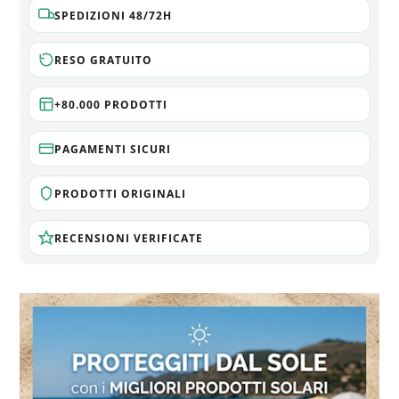
SPEDIZIONI 48/72H
RESO GRATUITO
+80.000 PRODOTTI
PAGAMENTI SICURI
PRODOTTI ORIGINALI
RECENSIONI VERIFICATE