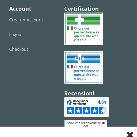
Account
Certification
Crea un Account
Logout
Checkout
Recensioni