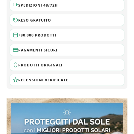
SPEDIZIONI 48/72H
RESO GRATUITO
+80.000 PRODOTTI
PAGAMENTI SICURI
PRODOTTI ORIGINALI
RECENSIONI VERIFICATE