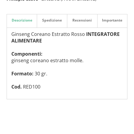
Descrizione
Spedizione
Recensioni
Importante
Ginseng Coreano Estratto Rosso
INTEGRATORE
ALIMENTARE
Componenti:
ginseng coreano estratto molle.
Formato:
30 gr.
Cod.
RED100