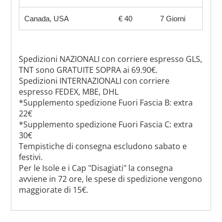
Canada, USA
€ 40
7 Giorni
Spedizioni NAZIONALI con corriere espresso GLS,
TNT sono GRATUITE SOPRA ai 69.90€.
Spedizioni INTERNAZIONALI con corriere
espresso FEDEX, MBE, DHL
*Supplemento spedizione Fuori Fascia B: extra
22€
*Supplemento spedizione Fuori Fascia C: extra
30€
Tempistiche di consegna escludono sabato e
festivi.
Per le Isole e i Cap "Disagiati" la consegna
avviene in 72 ore, le spese di spedizione vengono
maggiorate di 15€.