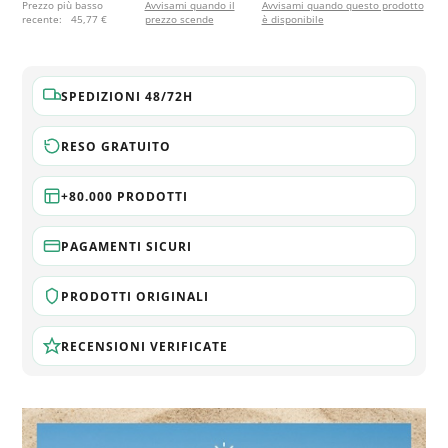
Prezzo più basso
Avvisami quando il
Avvisami quando questo prodotto
recente:
45,77 €
prezzo scende
è disponibile
SPEDIZIONI 48/72H
RESO GRATUITO
+80.000 PRODOTTI
PAGAMENTI SICURI
PRODOTTI ORIGINALI
RECENSIONI VERIFICATE