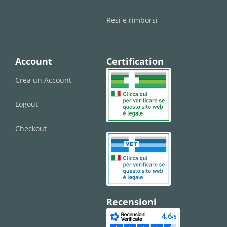
Resi e rimborsi
Account
Certification
Crea un Account
Logout
Checkout
Recensioni