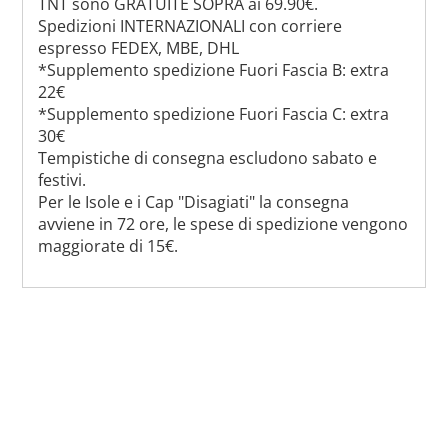
TNT sono GRATUITE SOPRA ai 69.90€.
Spedizioni INTERNAZIONALI con corriere
espresso FEDEX, MBE, DHL
*Supplemento spedizione Fuori Fascia B: extra
22€
*Supplemento spedizione Fuori Fascia C: extra
30€
Tempistiche di consegna escludono sabato e
festivi.
Per le Isole e i Cap "Disagiati" la consegna
avviene in 72 ore, le spese di spedizione vengono
maggiorate di 15€.