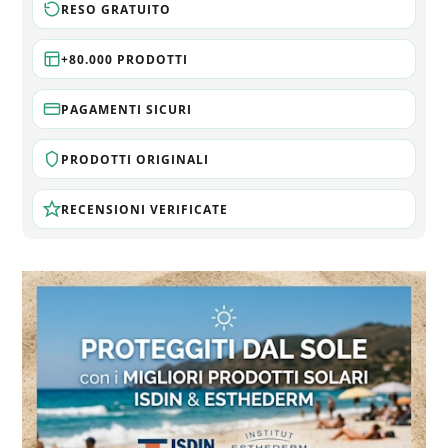
RESO GRATUITO
+80.000 PRODOTTI
PAGAMENTI SICURI
PRODOTTI ORIGINALI
RECENSIONI VERIFICATE