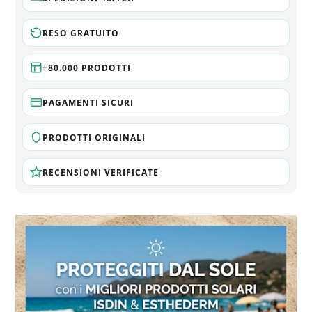
RESO GRATUITO
+80.000 PRODOTTI
PAGAMENTI SICURI
PRODOTTI ORIGINALI
RECENSIONI VERIFICATE