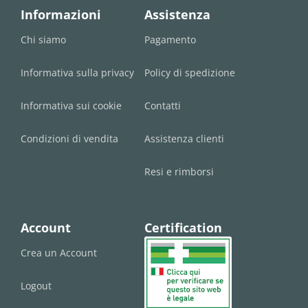
Informazioni
Assistenza
Chi siamo
Pagamento
Informativa sulla privacy
Policy di spedizione
Informativa sui cookie
Contatti
Condizioni di vendita
Assistenza clienti
Resi e rimborsi
Account
Certification
Crea un Account
Logout