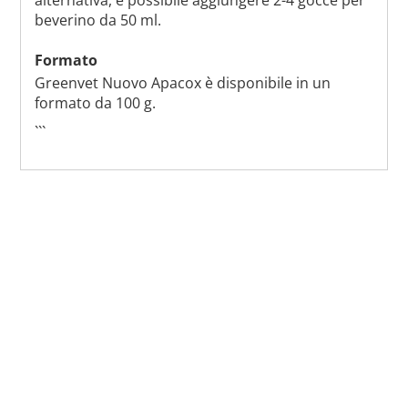
beverino da 50 ml.
Formato
Greenvet Nuovo Apacox è disponibile in un
formato da 100 g.
```