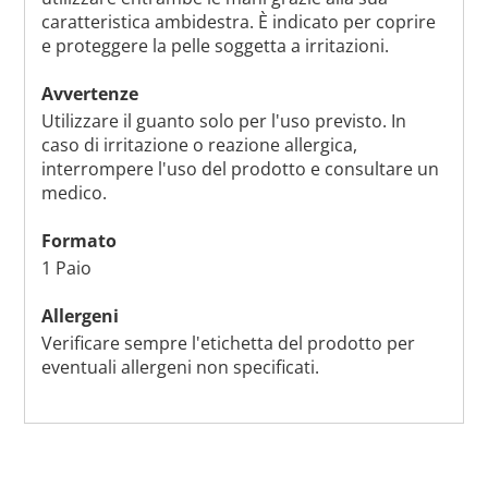
caratteristica ambidestra. È indicato per coprire
e proteggere la pelle soggetta a irritazioni.
Avvertenze
Utilizzare il guanto solo per l'uso previsto. In
caso di irritazione o reazione allergica,
interrompere l'uso del prodotto e consultare un
medico.
Formato
1 Paio
Allergeni
Verificare sempre l'etichetta del prodotto per
eventuali allergeni non specificati.