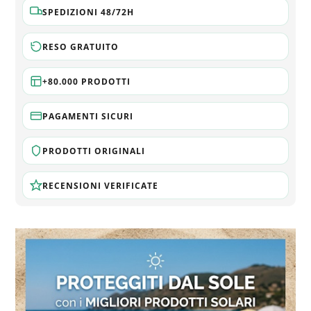
SPEDIZIONI 48/72H
RESO GRATUITO
+80.000 PRODOTTI
PAGAMENTI SICURI
PRODOTTI ORIGINALI
RECENSIONI VERIFICATE