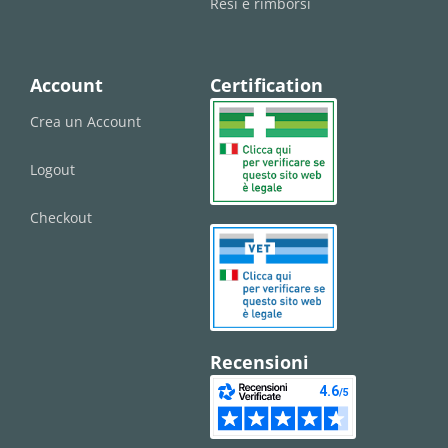
Resi e rimborsi
Account
Certification
Crea un Account
Logout
Checkout
Recensioni