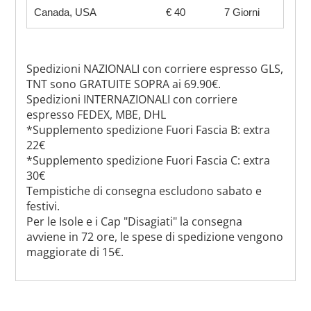
Canada, USA
€ 40
7 Giorni
Spedizioni NAZIONALI con corriere espresso GLS,
TNT sono GRATUITE SOPRA ai 69.90€.
Spedizioni INTERNAZIONALI con corriere
espresso FEDEX, MBE, DHL
*Supplemento spedizione Fuori Fascia B: extra
22€
*Supplemento spedizione Fuori Fascia C: extra
30€
Tempistiche di consegna escludono sabato e
festivi.
Per le Isole e i Cap "Disagiati" la consegna
avviene in 72 ore, le spese di spedizione vengono
maggiorate di 15€.