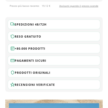
Prezzo più basso recente:
19,12 €
Avvisami quando il prezzo scende
SPEDIZIONI 48/72H
RESO GRATUITO
+80.000 PRODOTTI
PAGAMENTI SICURI
PRODOTTI ORIGINALI
RECENSIONI VERIFICATE