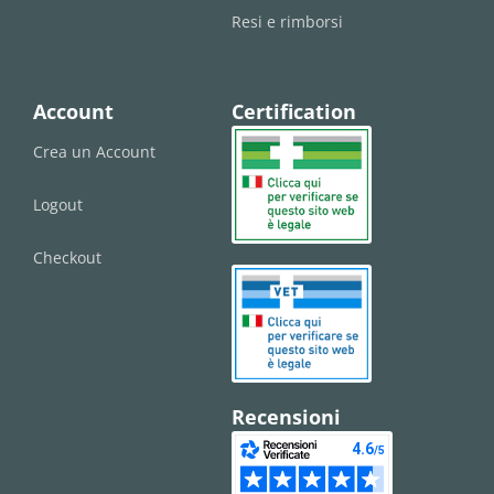
Resi e rimborsi
Account
Certification
Crea un Account
Logout
Checkout
Recensioni