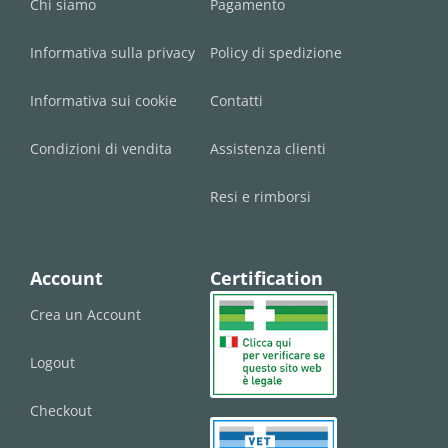
Chi siamo
Pagamento
Informativa sulla privacy
Policy di spedizione
Informativa sui cookie
Contatti
Condizioni di vendita
Assistenza clienti
Resi e rimborsi
Account
Certification
Crea un Account
Logout
Checkout