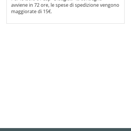
avviene in 72 ore, le spese di spedizione vengono
maggiorate di 15€.