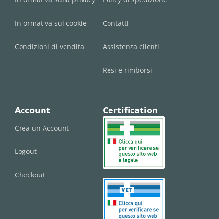
Informativa sui cookie
Contatti
Condizioni di vendita
Assistenza clienti
Resi e rimborsi
Account
Certification
Crea un Account
Logout
Checkout