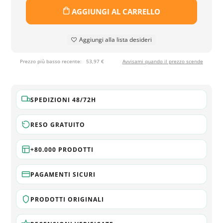
AGGIUNGI AL CARRELLO
Aggiungi alla lista desideri
Prezzo più basso recente:
53,97 €
Avvisami quando il prezzo scende
SPEDIZIONI 48/72H
RESO GRATUITO
+80.000 PRODOTTI
PAGAMENTI SICURI
PRODOTTI ORIGINALI