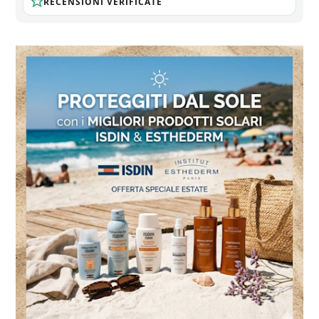
RECENSIONI VERIFICATE