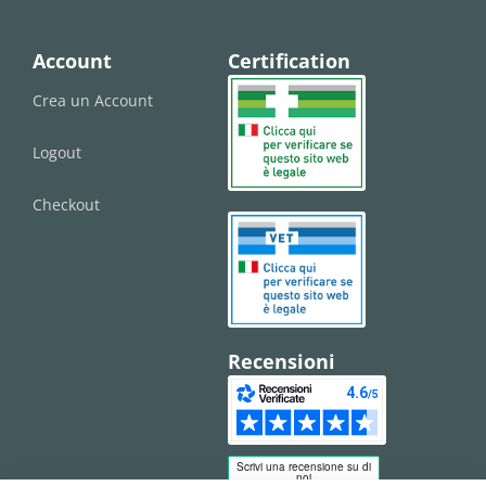
Account
Certification
Crea un Account
Logout
Checkout
Recensioni