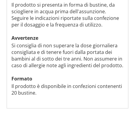
Il prodotto si presenta in forma di bustine, da
sciogliere in acqua prima dell'assunzione.
Seguire le indicazioni riportate sulla confezione
per il dosaggio e la frequenza di utilizzo.
Avvertenze
Si consiglia di non superare la dose giornaliera
consigliata e di tenere fuori dalla portata dei
bambini al di sotto dei tre anni. Non assumere in
caso di allergie note agli ingredienti del prodotto.
Formato
Il prodotto è disponibile in confezioni contenenti
20 bustine.