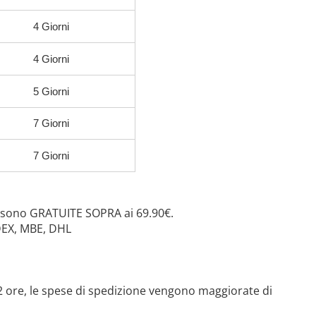
4 Giorni
4 Giorni
5 Giorni
7 Giorni
7 Giorni
 sono GRATUITE SOPRA ai 69.90€.
DEX, MBE, DHL
 72 ore, le spese di spedizione vengono maggiorate di