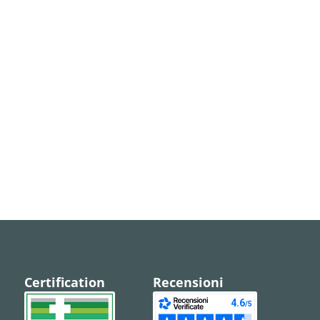
Certification
Recensioni