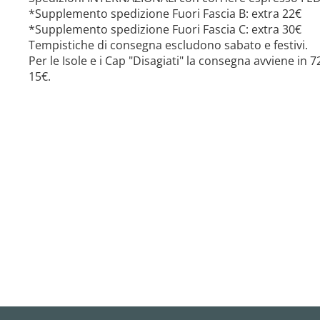
*Supplemento spedizione Fuori Fascia B: extra 22€
*Supplemento spedizione Fuori Fascia C: extra 30€
Tempistiche di consegna escludono sabato e festivi.
Per le Isole e i Cap "Disagiati" la consegna avviene in
15€.