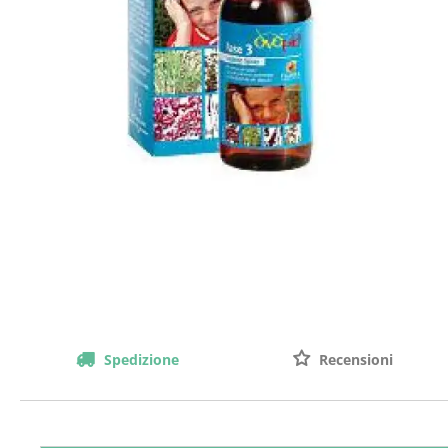
Spedizione
Recensioni