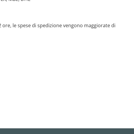
 72 ore, le spese di spedizione vengono maggiorate di