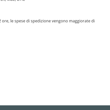
 72 ore, le spese di spedizione vengono maggiorate di