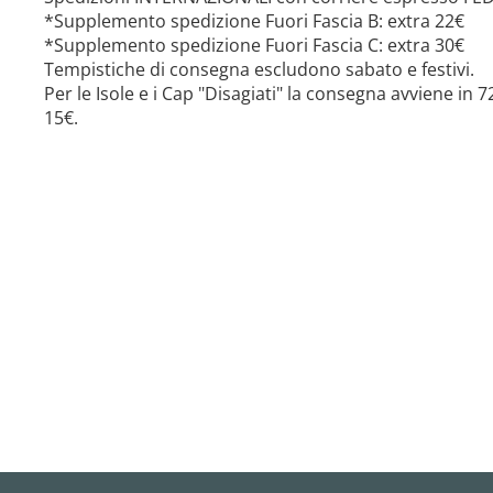
*Supplemento spedizione Fuori Fascia B: extra 22€
*Supplemento spedizione Fuori Fascia C: extra 30€
Tempistiche di consegna escludono sabato e festivi.
Per le Isole e i Cap "Disagiati" la consegna avviene in
15€.