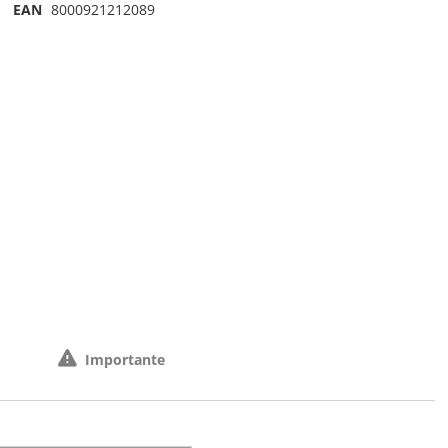
EAN
8000921212089
Importante