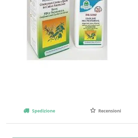
Spedizione
Recensioni