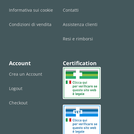
Informativa sui cookie
Contatti
Condizioni di vendita
Assistenza clienti
Resi e rimborsi
Account
Certification
Crea un Account
Logout
Checkout