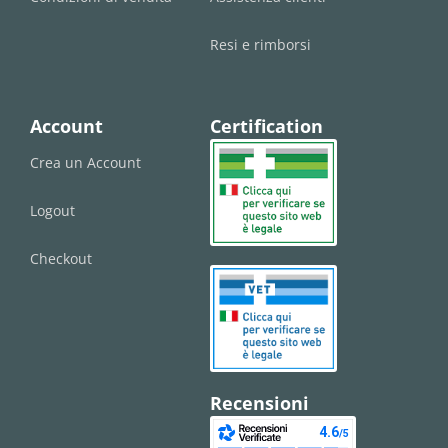
Resi e rimborsi
Account
Certification
Crea un Account
Logout
Checkout
Recensioni