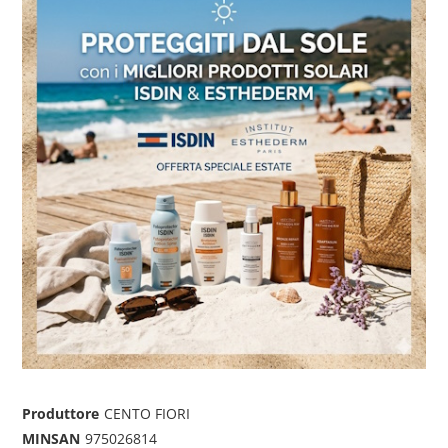
Produttore
CENTO FIORI
MINSAN
975026814