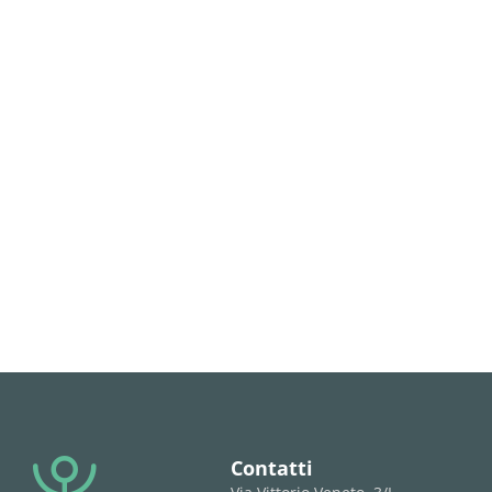
Contatti