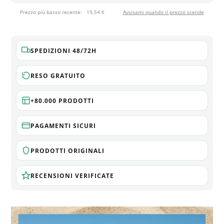
Prezzo più basso recente:
19,54 €
Avvisami quando il prezzo scende
SPEDIZIONI 48/72H
RESO GRATUITO
+80.000 PRODOTTI
PAGAMENTI SICURI
PRODOTTI ORIGINALI
RECENSIONI VERIFICATE