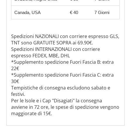
Canada, USA
€ 40
7 Giorni
Spedizioni NAZIONALI con corriere espresso GLS,
TNT sono GRATUITE SOPRA ai 69.90€.
Spedizioni INTERNAZIONALI con corriere
espresso FEDEX, MBE, DHL
*Supplemento spedizione Fuori Fascia B: extra
22€
*Supplemento spedizione Fuori Fascia C: extra
30€
Tempistiche di consegna escludono sabato e
festivi.
Per le Isole e i Cap "Disagiati" la consegna
avviene in 72 ore, le spese di spedizione vengono
maggiorate di 15€.