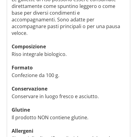
direttamente come spuntino leggero o come
base per diversi condimenti e
accompagnamenti. Sono adatte per
accompagnare pasti principali o per una pausa
veloce.
Composizione
Riso integrale biologico.
Formato
Confezione da 100 g.
Conservazione
Conservare in luogo fresco e asciutto.
Glutine
Il prodotto NON contiene glutine.
Allergeni