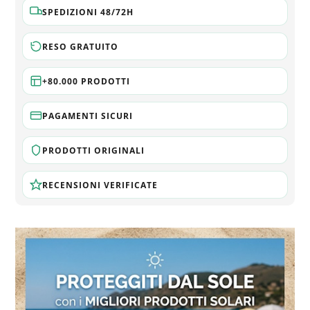
SPEDIZIONI 48/72H
RESO GRATUITO
+80.000 PRODOTTI
PAGAMENTI SICURI
PRODOTTI ORIGINALI
RECENSIONI VERIFICATE