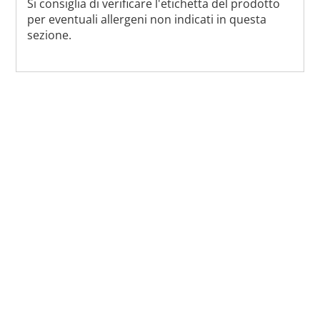
Si consiglia di verificare l'etichetta del prodotto
per eventuali allergeni non indicati in questa
sezione.