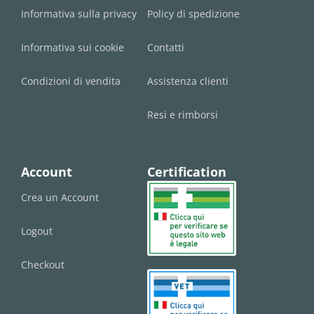
Informativa sulla privacy
Policy di spedizione
Informativa sui cookie
Contatti
Condizioni di vendita
Assistenza clienti
Resi e rimborsi
Account
Certification
Crea un Account
Logout
Checkout