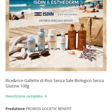
Rice&rice Gallette di Riso Senza Sale Biologico Senza
Glutine 100g
Descrizione completa
arrow-right2
Produttore
PROBIOS SOCIETA' BENEFIT