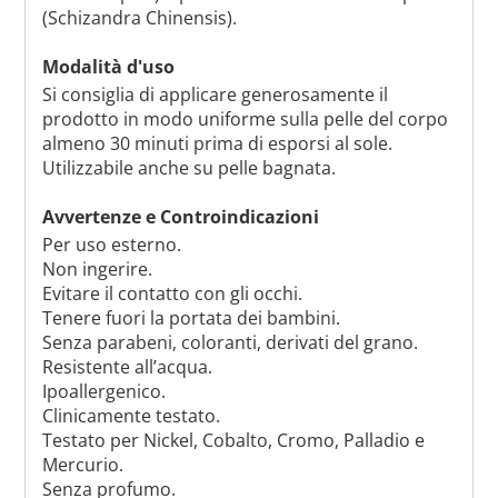
(Schizandra Chinensis).
Modalità d'uso
Si consiglia di applicare generosamente il
prodotto in modo uniforme sulla pelle del corpo
almeno 30 minuti prima di esporsi al sole.
Utilizzabile anche su pelle bagnata.
Avvertenze e Controindicazioni
Per uso esterno.
Non ingerire.
Evitare il contatto con gli occhi.
Tenere fuori la portata dei bambini.
Senza parabeni, coloranti, derivati del grano.
Resistente all’acqua.
Ipoallergenico.
Clinicamente testato.
Testato per Nickel, Cobalto, Cromo, Palladio e
Mercurio.
Senza profumo.