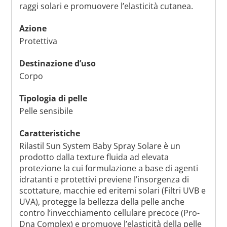
raggi solari e promuovere l’elasticità cutanea.
Azione
Protettiva
Destinazione d’uso
Corpo
Tipologia di pelle
Pelle sensibile
Caratteristiche
Rilastil Sun System Baby Spray Solare è un
prodotto dalla texture fluida ad elevata
protezione la cui formulazione a base di agenti
idratanti e protettivi previene l’insorgenza di
scottature, macchie ed eritemi solari (Filtri UVB e
UVA), protegge la bellezza della pelle anche
contro l’invecchiamento cellulare precoce (Pro-
Dna Complex) e promuove l’elasticità della pelle