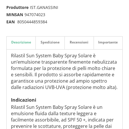
Produttore
IST.GANASSINI
MINSAN
947074023
EAN
8050444859384
Descrizione
Spedizione
Recensioni
Importante
Rilastil Sun System Baby Spray Solare è
un’emulsione trasparente finemente nebulizzata
formulata per la protezione di pelli molto chiare
e sensibili. Il prodotto si assorbe rapidamente e
garantisce una protezione ad ampio spettro
dalle radiazioni UVB-UVA (protezione molto alta).
Indicazioni
Rilastil Sun System Baby Spray Solare è un
emulsione fluida dalla texture leggera e
facilmente assorbibile, ad SPF 50 +, indicata per
prevenire le scottature, proteggere la pelle dai