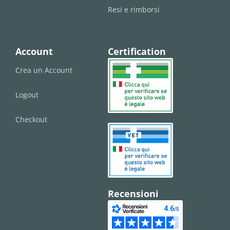
Resi e rimborsi
Account
Certification
Crea un Account
Logout
Checkout
Recensioni