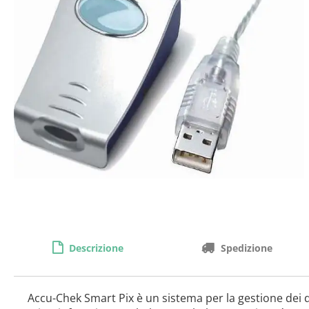
Descrizione
Spedizione
Accu-Chek Smart Pix è un sistema per la gestione dei da