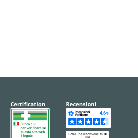
Certification
Recensioni