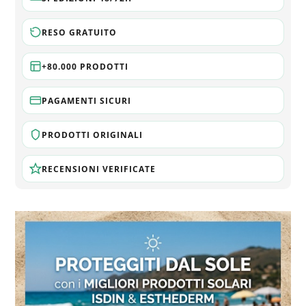
RESO GRATUITO
+80.000 PRODOTTI
PAGAMENTI SICURI
PRODOTTI ORIGINALI
RECENSIONI VERIFICATE