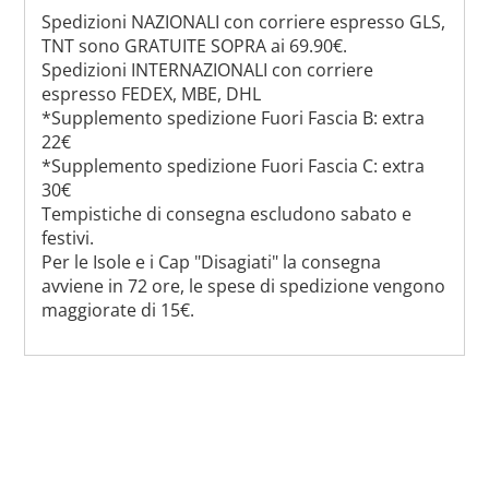
Spedizioni NAZIONALI con corriere espresso GLS,
TNT sono GRATUITE SOPRA ai 69.90€.
Spedizioni INTERNAZIONALI con corriere
espresso FEDEX, MBE, DHL
*Supplemento spedizione Fuori Fascia B: extra
22€
*Supplemento spedizione Fuori Fascia C: extra
30€
Tempistiche di consegna escludono sabato e
festivi.
Per le Isole e i Cap "Disagiati" la consegna
avviene in 72 ore, le spese di spedizione vengono
maggiorate di 15€.