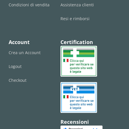
Condizioni di vendita
Assistenza clienti
Resi e rimborsi
Account
Certification
Crea un Account
Logout
Checkout
Recensioni