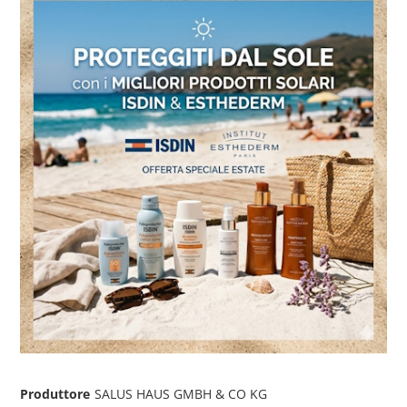
Produttore
SALUS HAUS GMBH & CO KG