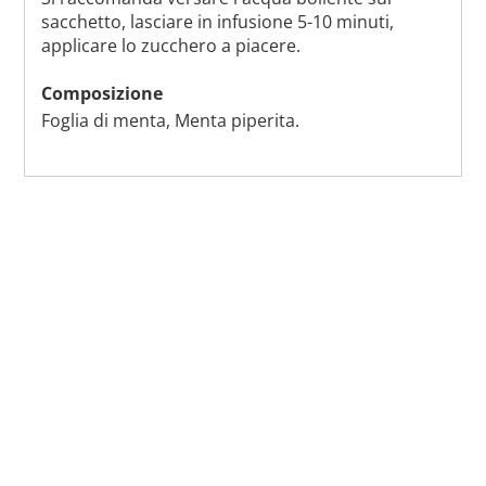
sacchetto, lasciare in infusione 5-10 minuti,
applicare lo zucchero a piacere.
Composizione
Foglia di menta, Menta piperita.