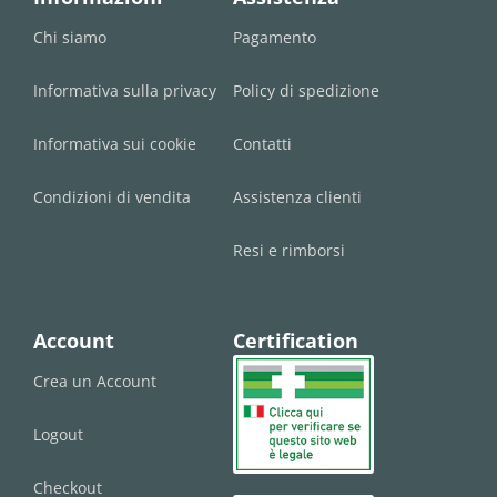
Chi siamo
Pagamento
Informativa sulla privacy
Policy di spedizione
Informativa sui cookie
Contatti
Condizioni di vendita
Assistenza clienti
Resi e rimborsi
Account
Certification
Crea un Account
Logout
Checkout