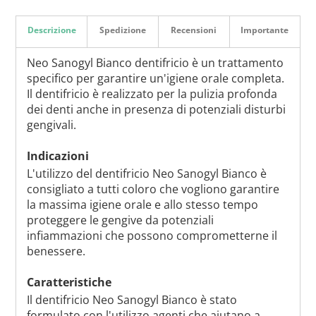
Descrizione
Spedizione
Recensioni
Importante
Neo Sanogyl Bianco dentifricio è un trattamento
specifico per garantire un'igiene orale completa.
Il dentifricio è realizzato per la pulizia profonda
dei denti anche in presenza di potenziali disturbi
gengivali.
Indicazioni
L'utilizzo del dentifricio Neo Sanogyl Bianco è
consigliato a tutti coloro che vogliono garantire
la massima igiene orale e allo stesso tempo
proteggere le gengive da potenziali
infiammazioni che possono comprometterne il
benessere.
Caratteristiche
Il dentifricio Neo Sanogyl Bianco è stato
formulato con l'utilizzo agenti che aiutano a