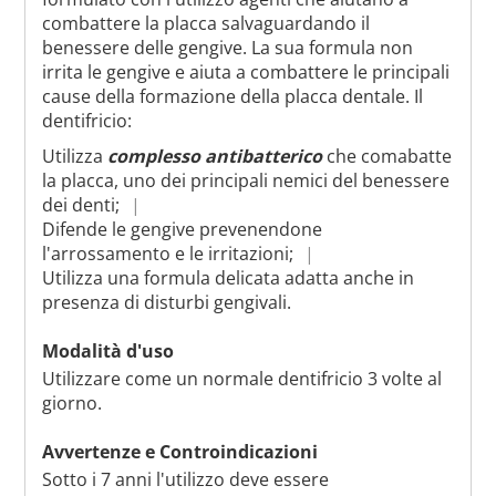
combattere la placca salvaguardando il
benessere delle gengive. La sua formula non
irrita le gengive e aiuta a combattere le principali
cause della formazione della placca dentale. Il
dentifricio:
Utilizza
complesso antibatterico
che comabatte
la placca, uno dei principali nemici del benessere
dei denti;
Difende le gengive prevenendone
l'arrossamento e le irritazioni;
Utilizza una formula delicata adatta anche in
presenza di disturbi gengivali.
Modalità d'uso
Utilizzare come un normale dentifricio 3 volte al
giorno.
Avvertenze e Controindicazioni
Sotto i 7 anni l'utilizzo deve essere