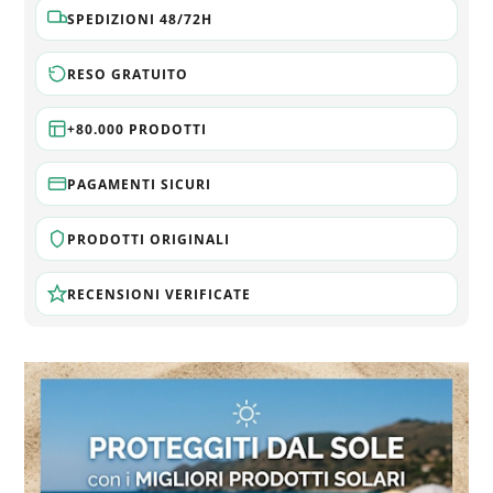
SPEDIZIONI 48/72H
RESO GRATUITO
+80.000 PRODOTTI
PAGAMENTI SICURI
PRODOTTI ORIGINALI
RECENSIONI VERIFICATE