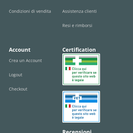
Condizioni di vendita
Assistenza clienti
Resi e rimborsi
Account
Certification
Crea un Account
Logout
Checkout
Recensioni