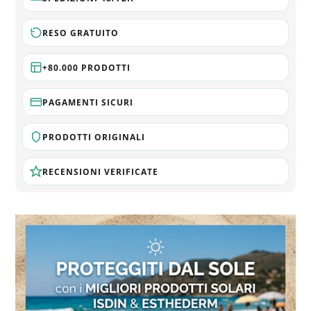
RESO GRATUITO
+80.000 PRODOTTI
PAGAMENTI SICURI
PRODOTTI ORIGINALI
RECENSIONI VERIFICATE