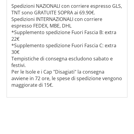
Spedizioni NAZIONALI con corriere espresso GLS,
TNT sono GRATUITE SOPRA ai 69.90€.
Spedizioni INTERNAZIONALI con corriere
espresso FEDEX, MBE, DHL
*Supplemento spedizione Fuori Fascia B: extra
22€
*Supplemento spedizione Fuori Fascia C: extra
30€
Tempistiche di consegna escludono sabato e
festivi.
Per le Isole e i Cap "Disagiati" la consegna
avviene in 72 ore, le spese di spedizione vengono
maggiorate di 15€.