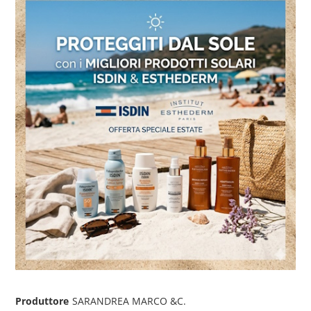
Produttore
SARANDREA MARCO &C.