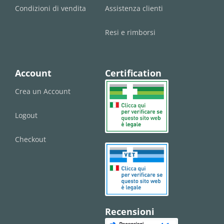
Condizioni di vendita
Assistenza clienti
Resi e rimborsi
Account
Certification
Crea un Account
Logout
Checkout
Recensioni