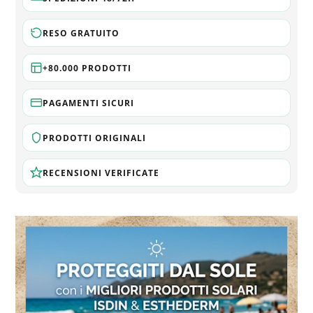
RESO GRATUITO
+80.000 PRODOTTI
PAGAMENTI SICURI
PRODOTTI ORIGINALI
RECENSIONI VERIFICATE