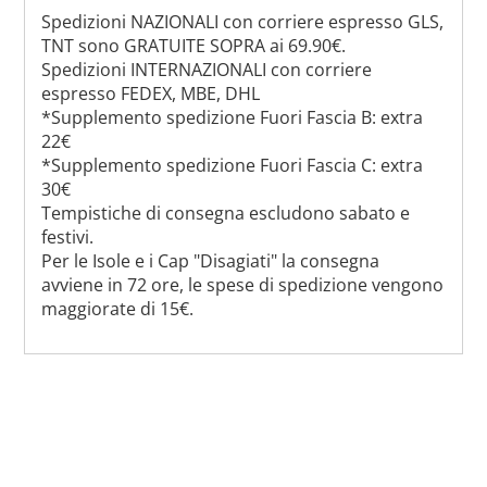
Spedizioni NAZIONALI con corriere espresso GLS,
TNT sono GRATUITE SOPRA ai 69.90€.
Spedizioni INTERNAZIONALI con corriere
espresso FEDEX, MBE, DHL
*Supplemento spedizione Fuori Fascia B: extra
22€
*Supplemento spedizione Fuori Fascia C: extra
30€
Tempistiche di consegna escludono sabato e
festivi.
Per le Isole e i Cap "Disagiati" la consegna
avviene in 72 ore, le spese di spedizione vengono
maggiorate di 15€.