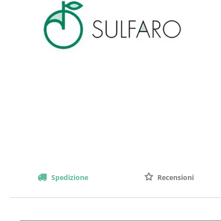
Spedizione
Recensioni