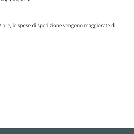
 72 ore, le spese di spedizione vengono maggiorate di