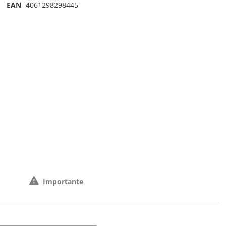
EAN
4061298298445
Importante