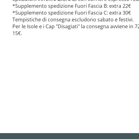
*Supplemento spedizione Fuori Fascia B: extra 22€
*Supplemento spedizione Fuori Fascia C: extra 30€
Tempistiche di consegna escludono sabato e festivi.
Per le Isole e i Cap "Disagiati" la consegna avviene in
15€.