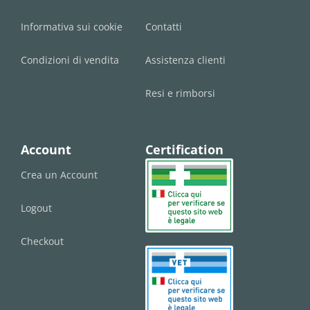
Informativa sui cookie
Contatti
Condizioni di vendita
Assistenza clienti
Resi e rimborsi
Account
Certification
Crea un Account
Logout
Checkout