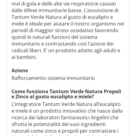
mal di gola e delle alte vie respiratorie causati
dalle difese immunitarie basse. L’assunzione di
Tantum Verde Natura al gusto di eucalipto e
miele è ideale per aiutare il nostro organismo nei
periodi di maggior stress ossidativo favorendo
quindi le naturali funzioni del sistema
immunitario e contrastando così l’azione dei
radicali liberi. E’ un prodotto adatto agli adulti e
ai bambini.
Azione
Rafforzamento sistema immunitario
Come funziona Tantum Verde Natura Propoli
e Zinco al gusto eucalipto e miele?
L’integratore Tantum Verde Natura all’eucalipto
e miele è un prodotto innovativo che nasce dalla
ricerca dei laboratori farmaceutici Angelini che
sfrutta le potenzialità dei suoi ingredienti
naturali come zinco e propoli per contrastare i