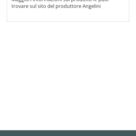
trovare sul sito del produttore Angelini