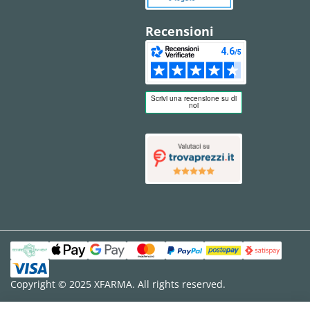
Recensioni
Copyright © 2025 XFARMA. All rights reserved.