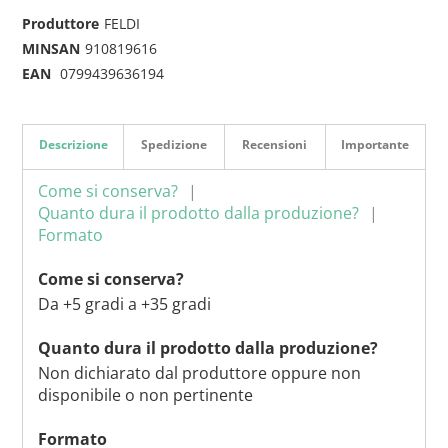
Produttore
FELDI
MINSAN
910819616
EAN
0799439636194
Descrizione
Spedizione
Recensioni
Importante
Come si conserva?
Quanto dura il prodotto dalla produzione?
Formato
Come si conserva?
Da +5 gradi a +35 gradi
Quanto dura il prodotto dalla produzione?
Non dichiarato dal produttore oppure non
disponibile o non pertinente
Formato