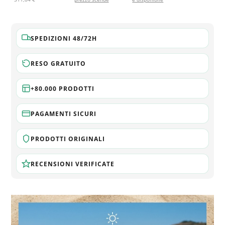
SPEDIZIONI 48/72H
RESO GRATUITO
+80.000 PRODOTTI
PAGAMENTI SICURI
PRODOTTI ORIGINALI
RECENSIONI VERIFICATE