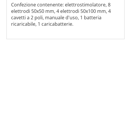
Confezione contenente: elettrostimolatore, 8
elettrodi 50x50 mm, 4 elettrodi 50x100 mm, 4
cavetti a 2 poli, manuale d'uso, 1 batteria
ricaricabile, 1 caricabatterie.