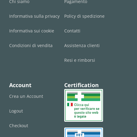
Chi siamo
Pagamento
Informativa sulla privacy
Policy di spedizione
Informativa sui cookie
Contatti
Condizioni di vendita
Assistenza clienti
Resi e rimborsi
Account
Certification
Crea un Account
Logout
Checkout