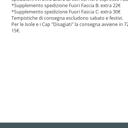
*Supplemento spedizione Fuori Fascia B: extra 22€
*Supplemento spedizione Fuori Fascia C: extra 30€
Tempistiche di consegna escludono sabato e festivi.
Per le Isole e i Cap "Disagiati" la consegna avviene in
15€.