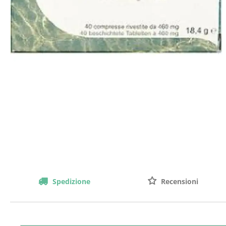
Spedizione
Recensioni