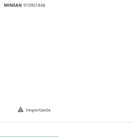
MINSAN
910901848
Importante