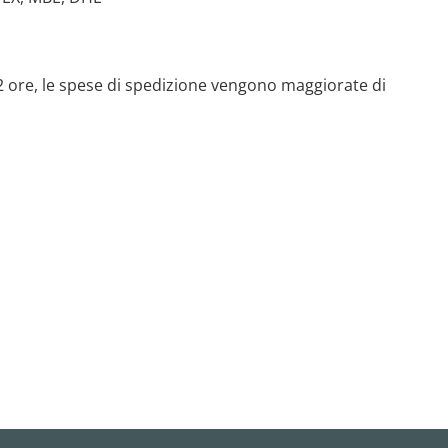
 72 ore, le spese di spedizione vengono maggiorate di