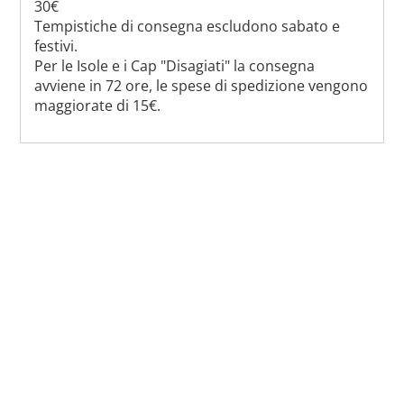
30€
Tempistiche di consegna escludono sabato e
festivi.
Per le Isole e i Cap "Disagiati" la consegna
avviene in 72 ore, le spese di spedizione vengono
maggiorate di 15€.