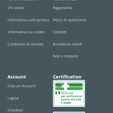
Chi siamo
Pagamento
Informativa sulla privacy
Policy di spedizione
Informativa sui cookie
Contatti
Condizioni di vendita
Assistenza clienti
Resi e rimborsi
Account
Certification
Crea un Account
Logout
Checkout