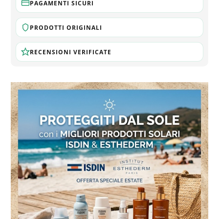
PAGAMENTI SICURI
PRODOTTI ORIGINALI
RECENSIONI VERIFICATE